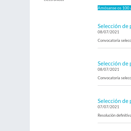
Amósanse os 100 a
Selección de 
08/07/2021
Convocatoria selecc
Selección de 
08/07/2021
Convocatoria selec
Selección de 
07/07/2021
Resolución definitiv