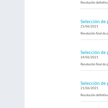
Resolución definitiv
Selección de 
25/06/2021
Resolución final do 
Selección de 
24/06/2021
Resolución final do 
Selección de 
21/06/2021
Resolución definitiv