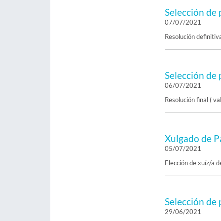
Selección de 
07/07/2021
Resolución definitiv
Selección de 
06/07/2021
Resolución final ( 
Xulgado de P
05/07/2021
Elección de xuíz/a d
Selección de 
29/06/2021