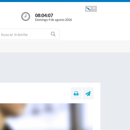
08:04:09
Domingo 9 de agosto 2026