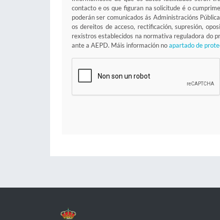
contacto e os que figuran na solicitude é o cumprim
poderán ser comunicados ás Administracións Pública
os dereitos de acceso, rectificación, supresión, op
rexistros establecidos na normativa reguladora do
ante a AEPD. Máis información no
apartado de prote