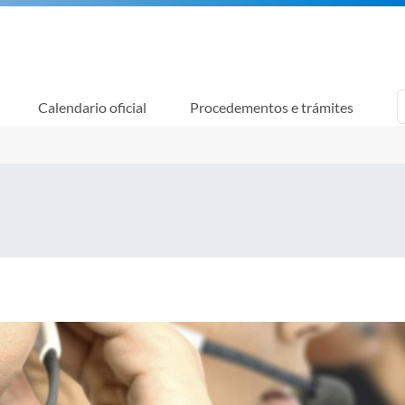
Calendario oficial
Procedementos e trámites