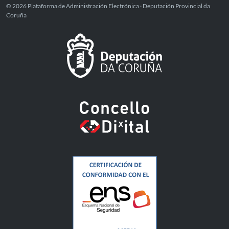
© 2026 Plataforma de Administración Electrónica · Deputación Provincial da
Coruña