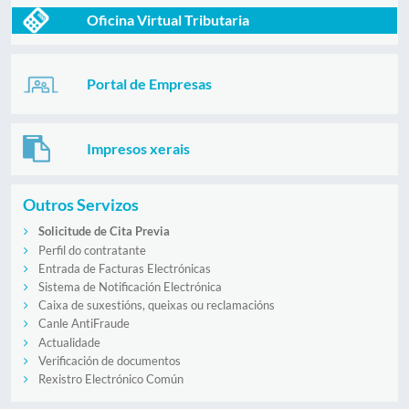
Oficina Virtual Tributaria
Portal de Empresas
Impresos xerais
Outros Servizos
Solicitude de Cita Previa
Perfil do contratante
Entrada de Facturas Electrónicas
Sistema de Notificación Electrónica
Caixa de suxestións, queixas ou reclamacións
Canle AntiFraude
Actualidade
Verificación de documentos
Rexistro Electrónico Común