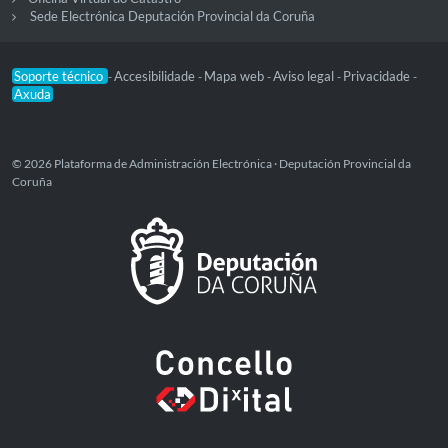
Sede Electrónica Deputación Provincial da Coruña
Soporte técnico
Accesibilidade
Mapa web
Aviso legal
Privacidade
-
-
-
-
-
Axuda
© 2026 Plataforma de Administración Electrónica · Deputación Provincial da
Coruña