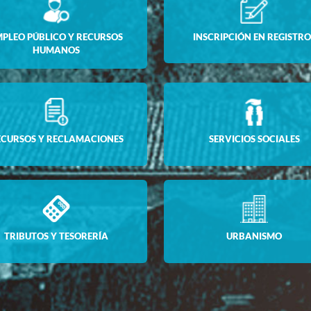
MPLEO PÚBLICO Y RECURSOS
INSCRIPCIÓN EN REGISTRO
HUMANOS
ECURSOS Y RECLAMACIONES
SERVICIOS SOCIALES
TRIBUTOS Y TESORERÍA
URBANISMO